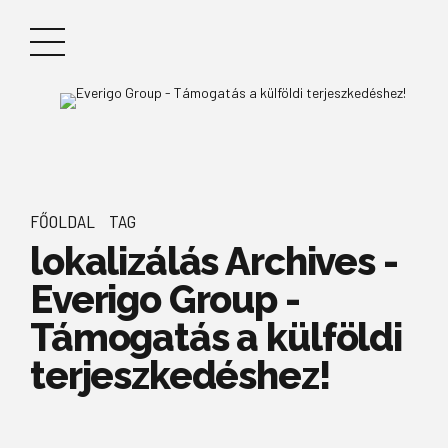
FŐOLDAL
TAG
lokalizálás Archives -
Everigo Group -
Támogatás a külföldi
terjeszkedéshez!