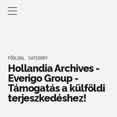
FŐOLDAL
CATEGORY
Hollandia Archives -
Everigo Group -
Támogatás a külföldi
terjeszkedéshez!