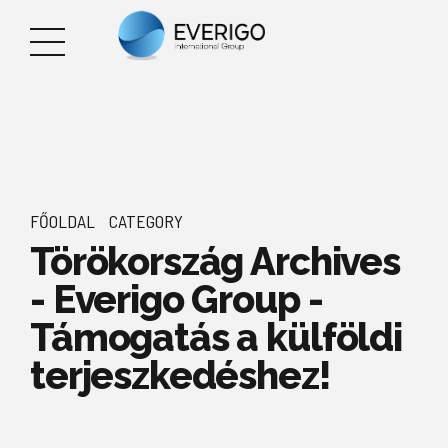
FŐOLDAL
CATEGORY
Törökország Archives
- Everigo Group -
Támogatás a külföldi
terjeszkedéshez!