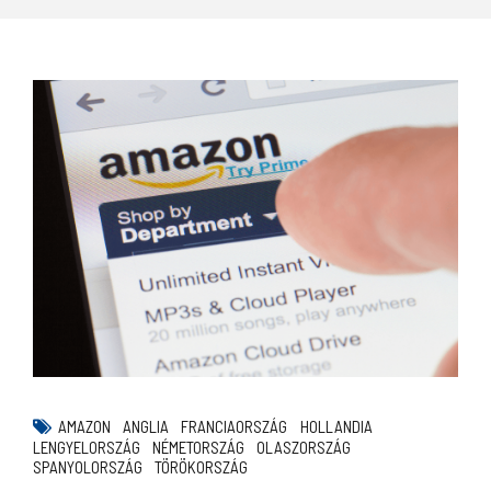
AMAZON
ANGLIA
FRANCIAORSZÁG
HOLLANDIA
LENGYELORSZÁG
NÉMETORSZÁG
OLASZORSZÁG
SPANYOLORSZÁG
TÖRÖKORSZÁG