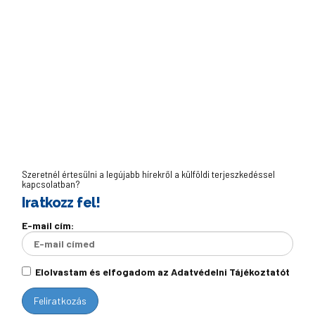
Szeretnél értesülni a legújabb hírekről a külföldi terjeszkedéssel
kapcsolatban?
Iratkozz fel!
E-mail cím:
Elolvastam és elfogadom az Adatvédelni Tájékoztatót